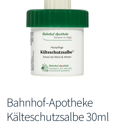
Kontakt
Bahnhof-Apotheke
Kälteschutzsalbe 30ml