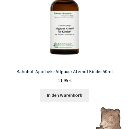
Bahnhof-Apotheke Allgäuer Atemöl Kinder 50ml
11,95
€
In den Warenkorb