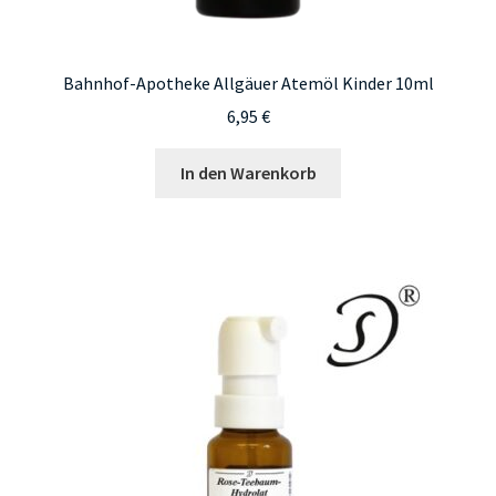
Bahnhof-Apotheke Allgäuer Atemöl Kinder 10ml
6,95
€
In den Warenkorb