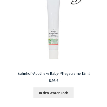
Bahnhof-Apotheke Baby-Pflegecreme 15ml
8,95
€
In den Warenkorb