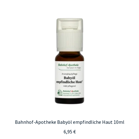
Bahnhof-Apotheke Babyöl empfindliche Haut 10ml
6,95
€