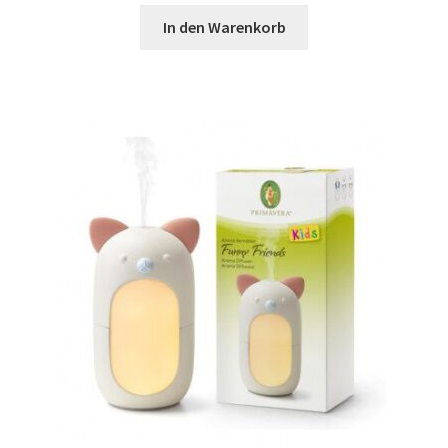
In den Warenkorb