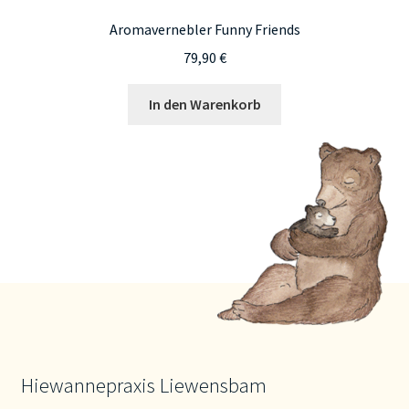
Aromavernebler Funny Friends
79,90
€
In den Warenkorb
Hiewannepraxis Liewensbam