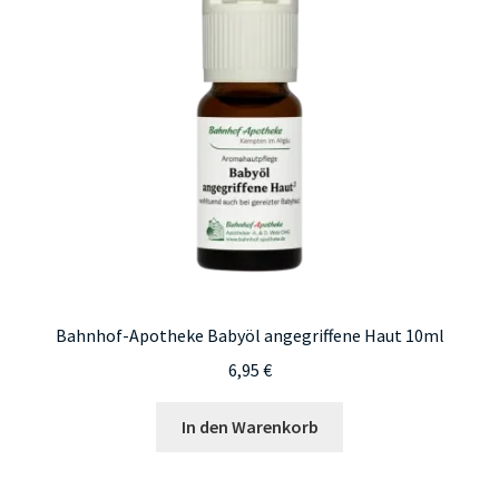
Bahnhof-Apotheke Babyöl angegriffene Haut 10ml
6,95
€
In den Warenkorb