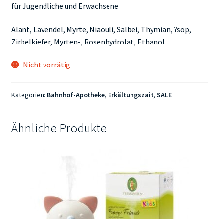
für Jugendliche und Erwachsene
Alant, Lavendel, Myrte, Niaouli, Salbei, Thymian, Ysop,
Zirbelkiefer, Myrten-, Rosenhydrolat, Ethanol
Nicht vorrätig
Kategorien:
Bahnhof-Apotheke
,
Erkältungszait
,
SALE
Ähnliche Produkte