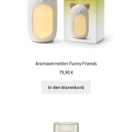
Aromavernebler Funny Friends
79,90
€
In den Warenkorb