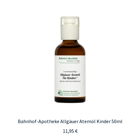
Bahnhof-Apotheke Allgäuer Atemöl Kinder 50ml
11,95
€