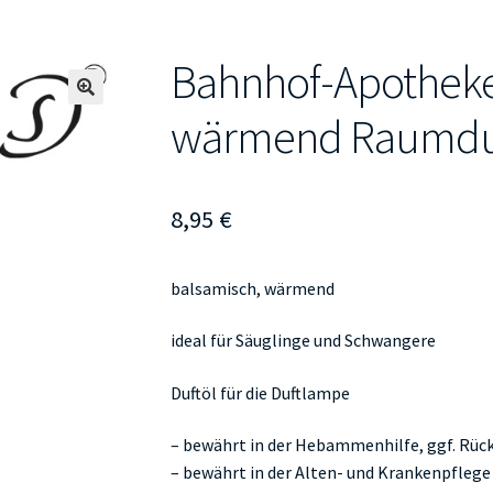
Bahnhof-Apotheke
🔍
wärmend Raumdu
8,95
€
balsamisch, wärmend
ideal für Säuglinge und Schwangere
Duftöl für die Duftlampe
– bewährt in der Hebammenhilfe, ggf. Rüc
– bewährt in der Alten- und Krankenpflege