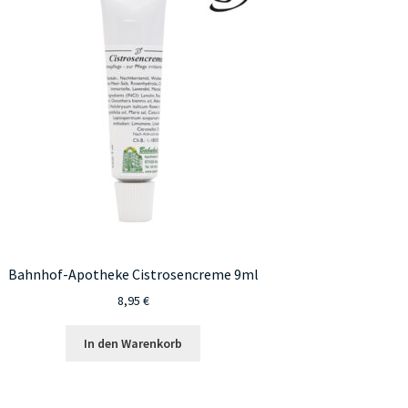
Bahnhof-Apotheke Cistrosencreme 9ml
8,95
€
In den Warenkorb