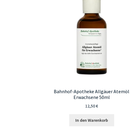
Bahnhof-Apotheke Allgäuer Atemöl
Erwachsene 50ml
12,50
€
In den Warenkorb