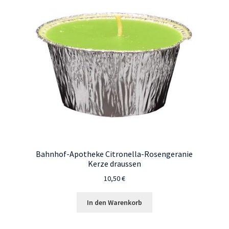
Bahnhof-Apotheke Citronella-Rosengeranie
Kerze draussen
10,50
€
In den Warenkorb