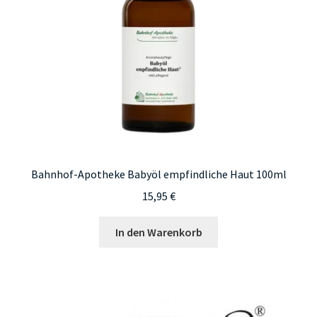
Bahnhof-Apotheke Babyöl empfindliche Haut 100ml
15,95
€
In den Warenkorb