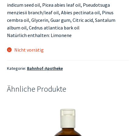
indicum seed oil, Picea abies leaf oil, Pseudotsuga
menziesii branch/leaf oil, Abies pectinata oil, Pinus
cembra oil, Glycerin, Guar gum, Citric acid, Santalum
album oil, Cedrus atlantica bark oil
Natürlich enthalten: Limonene
Nicht vorrätig
Kategorie:
Bahnhof-Apotheke
Ähnliche Produkte