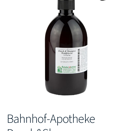
Kontakt
Bahnhof-Apotheke