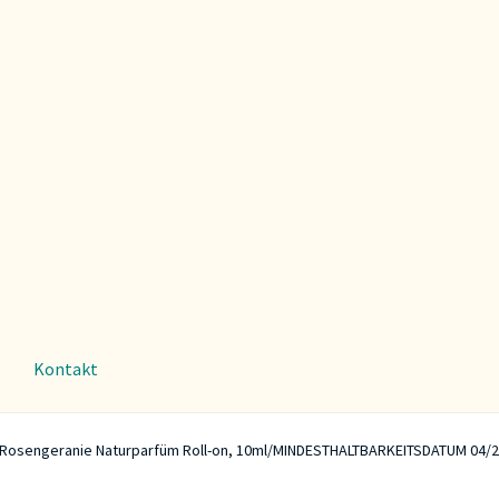
Kontakt
-Rosengeranie Naturparfüm Roll-on, 10ml/MINDESTHALTBARKEITSDATUM 04/