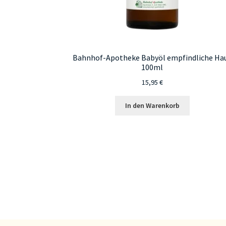
Bahnhof-Apotheke Babyöl empfindliche Ha
100ml
15,95
€
In den Warenkorb