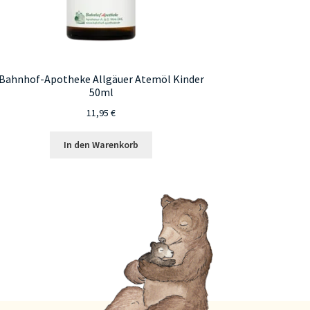
Bahnhof-Apotheke Allgäuer Atemöl Kinder
50ml
11,95
€
In den Warenkorb