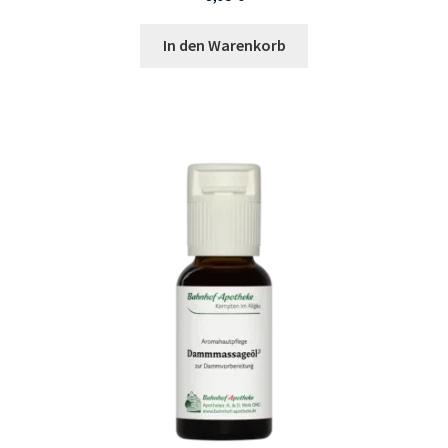
In den Warenkorb