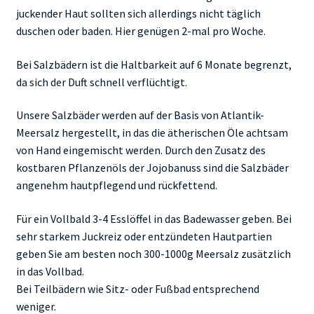
juckender Haut sollten sich allerdings nicht täglich
duschen oder baden. Hier genügen 2-mal pro Woche.
Bei Salzbädern ist die Haltbarkeit auf 6 Monate begrenzt,
da sich der Duft schnell verflüchtigt.
Unsere Salzbäder werden auf der Basis von Atlantik-
Meersalz hergestellt, in das die ätherischen Öle achtsam
von Hand eingemischt werden. Durch den Zusatz des
kostbaren Pflanzenöls der Jojobanuss sind die Salzbäder
angenehm hautpflegend und rückfettend.
Für ein Vollbald 3-4 Esslöffel in das Badewasser geben. Bei
sehr starkem Juckreiz oder entzündeten Hautpartien
geben Sie am besten noch 300-1000g Meersalz zusätzlich
in das Vollbad.
Bei Teilbädern wie Sitz- oder Fußbad entsprechend
weniger.