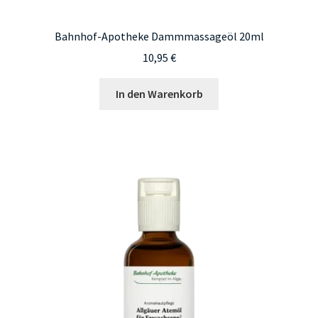
Bahnhof-Apotheke Dammmassageöl 20ml
10,95
€
In den Warenkorb