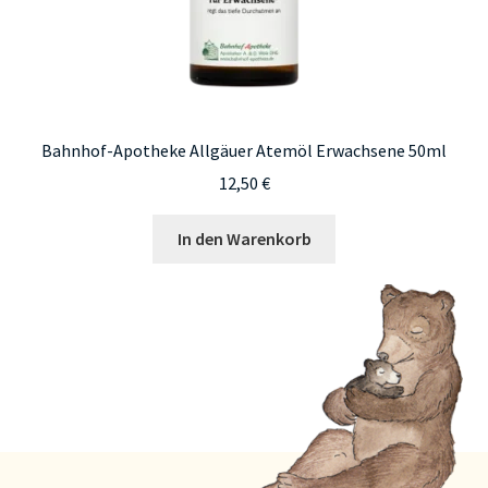
Bahnhof-Apotheke Allgäuer Atemöl Erwachsene 50ml
12,50
€
In den Warenkorb