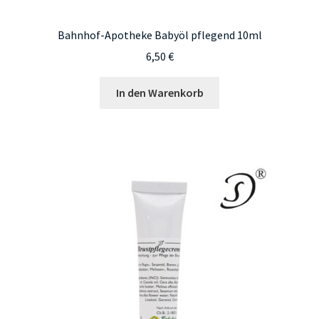
Bahnhof-Apotheke Babyöl pflegend 10ml
6,50
€
In den Warenkorb