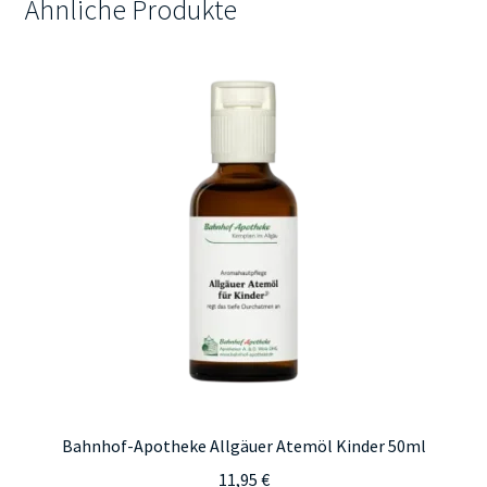
Ähnliche Produkte
Bahnhof-Apotheke Allgäuer Atemöl Kinder 50ml
11,95
€