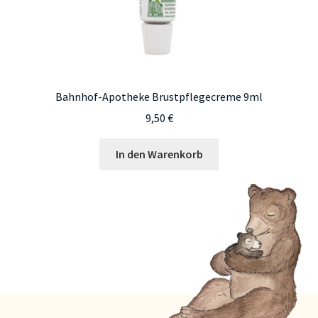
Bahnhof-Apotheke Brustpflegecreme 9ml
9,50
€
In den Warenkorb