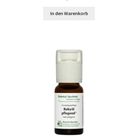
In den Warenkorb