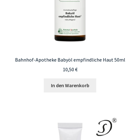
Bahnhof-Apotheke Babyöl empfindliche Haut 50ml
10,50
€
In den Warenkorb