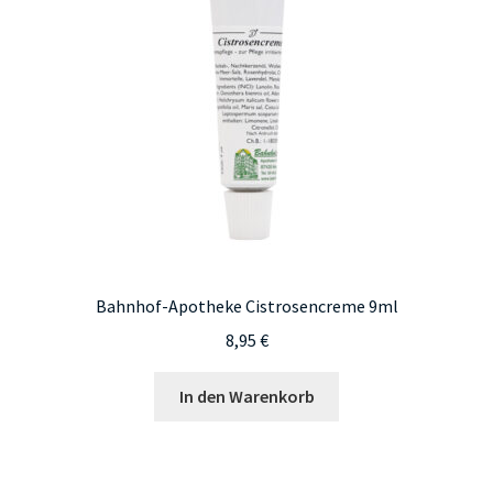
Bahnhof-Apotheke Cistrosencreme 9ml
8,95
€
In den Warenkorb