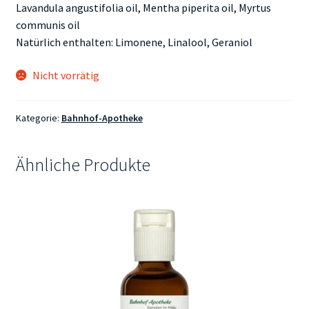
Lavandula angustifolia oil, Mentha piperita oil, Myrtus
communis oil
Natürlich enthalten: Limonene, Linalool, Geraniol
Nicht vorrätig
Kategorie:
Bahnhof-Apotheke
Ähnliche Produkte