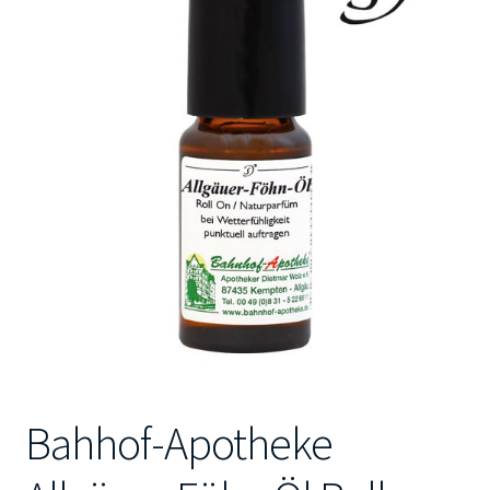
Kontakt
Bahhof-Apotheke