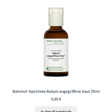
Bahnhof-Apotheke Babyöl angegriffene Haut 50ml
9,95
€
In den Warenkorb