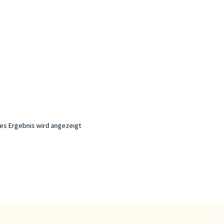
nes Ergebnis wird angezeigt