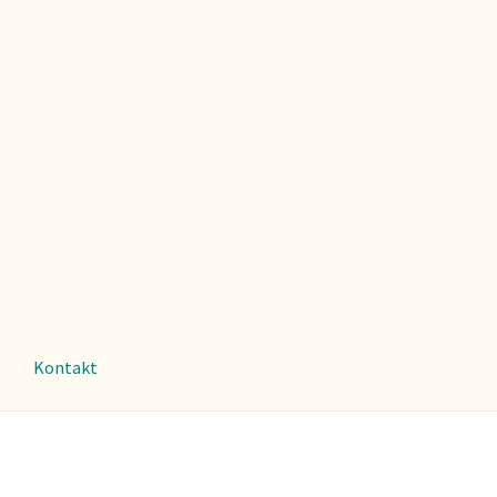
Kontakt