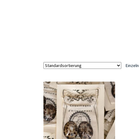
Einzel