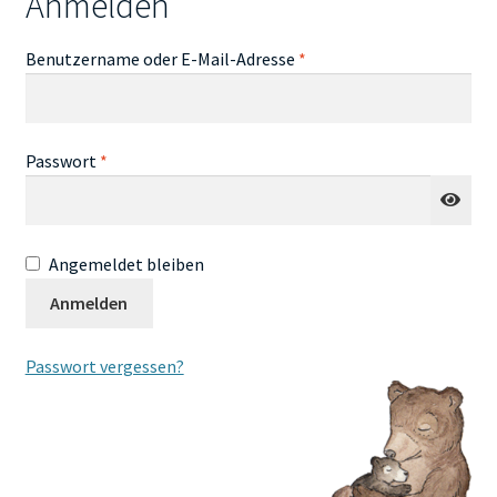
Anmelden
Kontakt
Erforderlich
Benutzername oder E-Mail-Adresse
*
Erforderlich
Passwort
*
Angemeldet bleiben
Anmelden
Passwort vergessen?